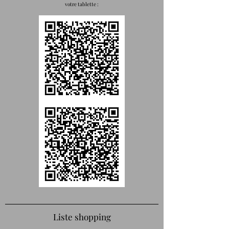
votre tablette :
Liste shopping